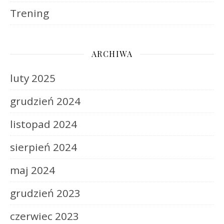
Trening
ARCHIWA
luty 2025
grudzień 2024
listopad 2024
sierpień 2024
maj 2024
grudzień 2023
czerwiec 2023