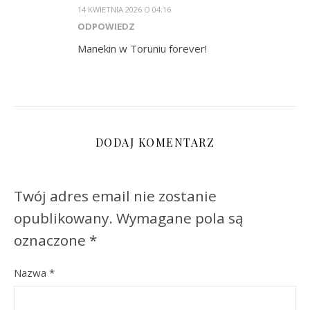
14 KWIETNIA 2026 O 04:16
ODPOWIEDZ
Manekin w Toruniu forever!
DODAJ KOMENTARZ
Twój adres email nie zostanie
opublikowany.
Wymagane pola są
oznaczone
*
Nazwa
*