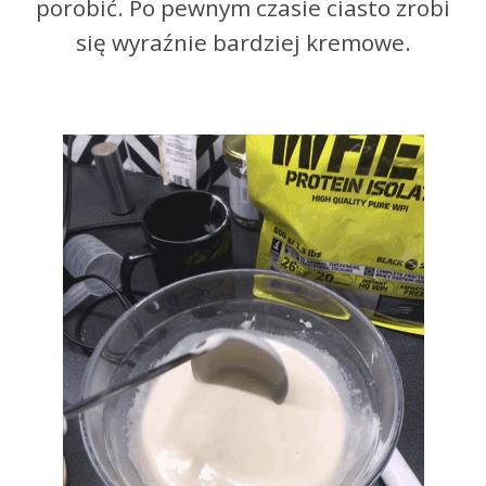
porobić. Po pewnym czasie ciasto zrobi
się wyraźnie bardziej kremowe.