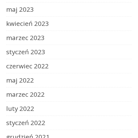
maj 2023
kwiecień 2023
marzec 2023
styczeń 2023
czerwiec 2022
maj 2022
marzec 2022
luty 2022
styczeń 2022
grudzień 2021