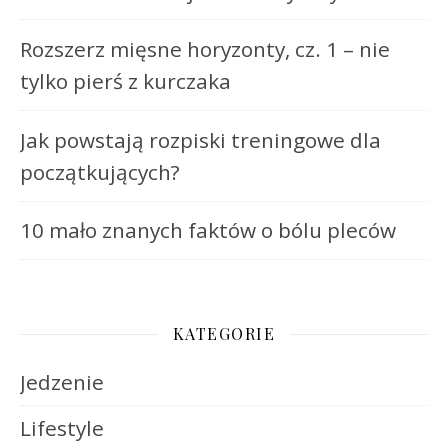
Rozszerz mięsne horyzonty, cz. 1 – nie
tylko pierś z kurczaka
Jak powstają rozpiski treningowe dla
początkujących?
10 mało znanych faktów o bólu pleców
KATEGORIE
Jedzenie
Lifestyle