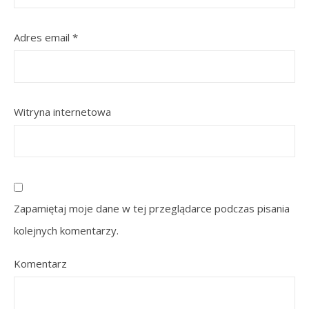
Adres email
*
Witryna internetowa
Zapamiętaj moje dane w tej przeglądarce podczas pisania
kolejnych komentarzy.
Komentarz