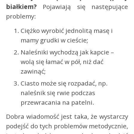
białkiem?
Pojawiają się następujące
problemy:
Ciężko wyrobić jednolitą masę i
mamy grudki w cieście;
Naleśniki wychodzą jak kapcie –
wolą się łamać w pół, niż dać
zawinąć;
Ciasto może się rozpadać, np.
naleśnik się rwie podczas
przewracania na patelni.
Dobra wiadomość jest taka, że wystarczy
podejść do tych problemów metodycznie,