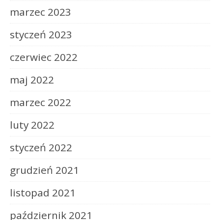
marzec 2023
styczeń 2023
czerwiec 2022
maj 2022
marzec 2022
luty 2022
styczeń 2022
grudzień 2021
listopad 2021
październik 2021