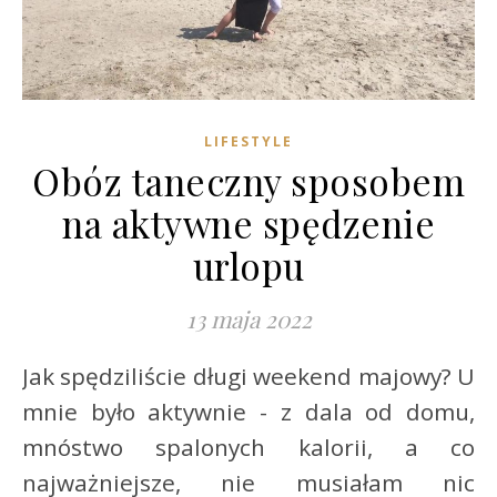
LIFESTYLE
Obóz taneczny sposobem
na aktywne spędzenie
urlopu
13 maja 2022
Jak spędziliście długi weekend majowy? U
mnie było aktywnie - z dala od domu,
mnóstwo spalonych kalorii, a co
najważniejsze, nie musiałam nic