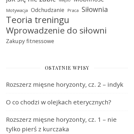
Siłownia
Odchudzanie
Motywacja
Praca
Teoria treningu
Wprowadzenie do siłowni
Zakupy fitnessowe
OSTATNIE WPISY
Rozszerz mięsne horyzonty, cz. 2 – indyk
O co chodzi w olejkach eterycznych?
Rozszerz mięsne horyzonty, cz. 1 – nie
tylko pierś z kurczaka