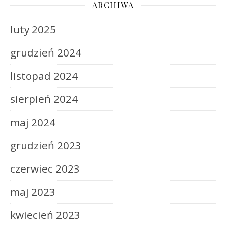
ARCHIWA
luty 2025
grudzień 2024
listopad 2024
sierpień 2024
maj 2024
grudzień 2023
czerwiec 2023
maj 2023
kwiecień 2023