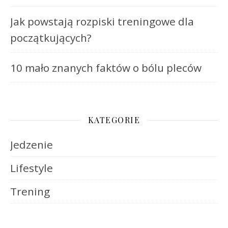
Jak powstają rozpiski treningowe dla
początkujących?
10 mało znanych faktów o bólu pleców
KATEGORIE
Jedzenie
Lifestyle
Trening