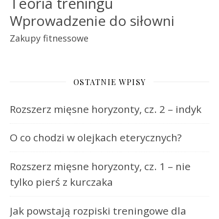
Teoria treningu
Wprowadzenie do siłowni
Zakupy fitnessowe
OSTATNIE WPISY
Rozszerz mięsne horyzonty, cz. 2 – indyk
O co chodzi w olejkach eterycznych?
Rozszerz mięsne horyzonty, cz. 1 – nie
tylko pierś z kurczaka
Jak powstają rozpiski treningowe dla