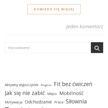
DOWIEDZ SIĘ WIĘCEJ
Jeden komentarz
Fit bez ćwiczeń
Aktywny wypoczynek
Bieganie
Jak się nie zabić
Mobilność
Mięso
Siłownia
Odchudzanie
Motywacja
Praca