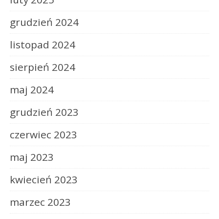
grudzień 2024
listopad 2024
sierpień 2024
maj 2024
grudzień 2023
czerwiec 2023
maj 2023
kwiecień 2023
marzec 2023