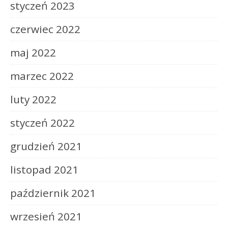
styczeń 2023
czerwiec 2022
maj 2022
marzec 2022
luty 2022
styczeń 2022
grudzień 2021
listopad 2021
październik 2021
wrzesień 2021