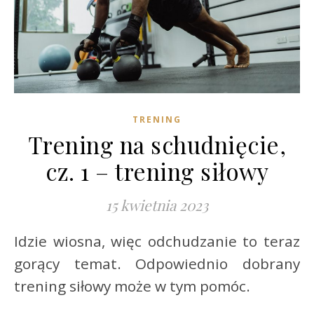
TRENING
Trening na schudnięcie,
cz. 1 – trening siłowy
15 kwietnia 2023
Idzie wiosna, więc odchudzanie to teraz
gorący temat. Odpowiednio dobrany
trening siłowy może w tym pomóc.