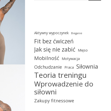
Aktywny wypoczynek
Bieganie
Fit bez ćwiczeń
Jak się nie zabić
Mięso
Mobilność
Motywacja
Siłownia
Odchudzanie
Praca
Teoria treningu
Wprowadzenie do
siłowni
Zakupy fitnessowe