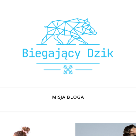
MISJA BLOGA