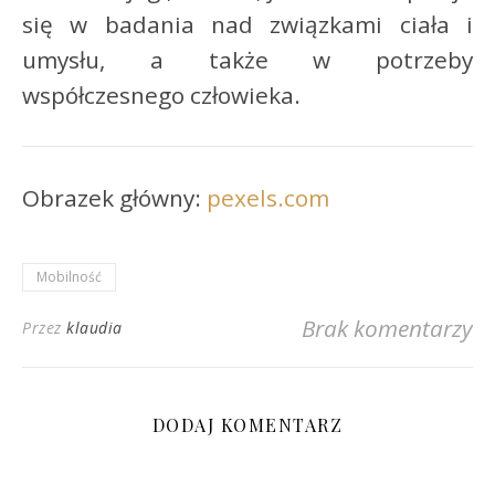
się w badania nad związkami ciała i
umysłu, a także w potrzeby
współczesnego człowieka.
Obrazek główny:
pexels.com
Mobilność
Brak komentarzy
Przez
klaudia
DODAJ KOMENTARZ