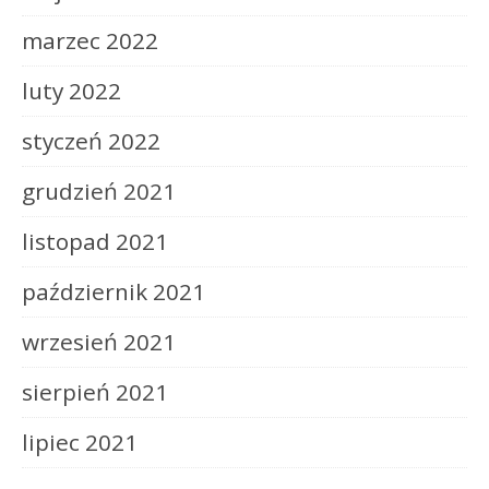
marzec 2022
luty 2022
styczeń 2022
grudzień 2021
listopad 2021
październik 2021
wrzesień 2021
sierpień 2021
lipiec 2021