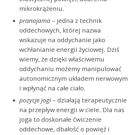
mikrokrążeniu.
pranajama
– jedna z technik
oddechowych, której nazwa
wskazuje na oddychanie jako
wchłanianie energii życiowej. Dziś
wiemy, że dzięki właściwemu
oddychaniu możemy manipulować
autonomicznym układem nerwowym
i wpłynąć na całe ciało.
pozycje jogi
– działają terapeutycznie
na przepływ energii w ciele. Dla nas
joga to doskonałe ćwiczenie
oddechowe, dbałość o powięź i