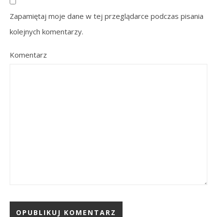
Zapamiętaj moje dane w tej przeglądarce podczas pisania
kolejnych komentarzy.
Komentarz