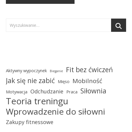
Fit bez ćwiczeń
Aktywny wypoczynek
Bieganie
Jak się nie zabić
Mobilność
Mięso
Siłownia
Odchudzanie
Motywacja
Praca
Teoria treningu
Wprowadzenie do siłowni
Zakupy fitnessowe