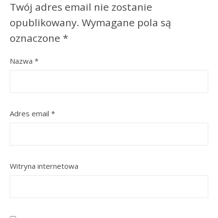
Twój adres email nie zostanie
opublikowany.
Wymagane pola są
oznaczone
*
Nazwa
*
Adres email
*
Witryna internetowa