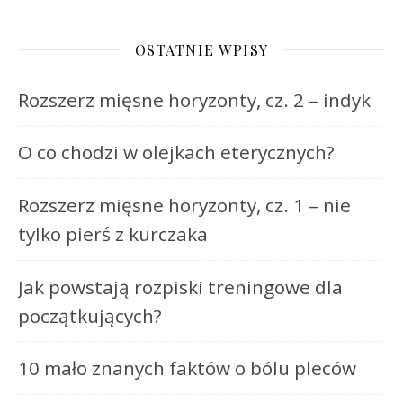
OSTATNIE WPISY
Rozszerz mięsne horyzonty, cz. 2 – indyk
O co chodzi w olejkach eterycznych?
Rozszerz mięsne horyzonty, cz. 1 – nie
tylko pierś z kurczaka
Jak powstają rozpiski treningowe dla
początkujących?
10 mało znanych faktów o bólu pleców