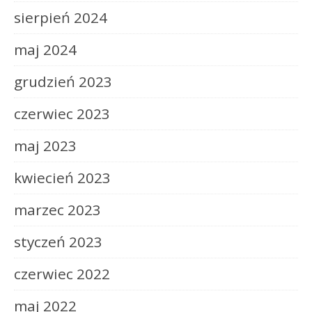
sierpień 2024
maj 2024
grudzień 2023
czerwiec 2023
maj 2023
kwiecień 2023
marzec 2023
styczeń 2023
czerwiec 2022
maj 2022