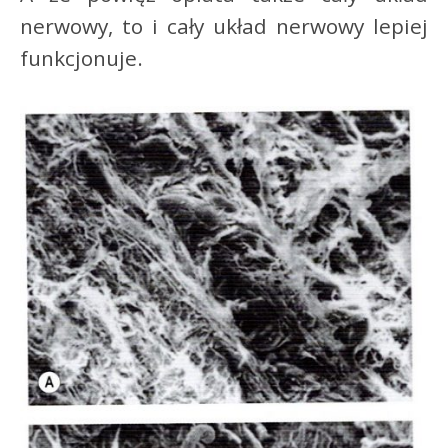
nerwowy, to i cały układ nerwowy lepiej
funkcjonuje.