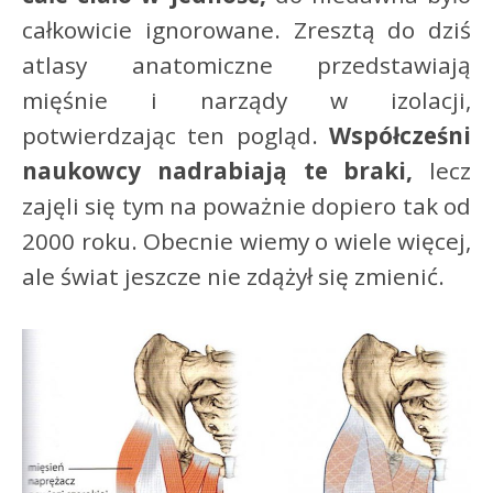
całkowicie ignorowane. Zresztą do dziś
atlasy anatomiczne przedstawiają
mięśnie i narządy w izolacji,
potwierdzając ten pogląd.
Współcześni
naukowcy nadrabiają te braki,
lecz
zajęli się tym na poważnie dopiero tak od
2000 roku. Obecnie wiemy o wiele więcej,
ale świat jeszcze nie zdążył się zmienić.