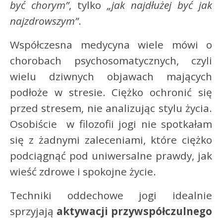
być chorym”
, tylko
„jak najdłużej być jak
najzdrowszym”
.
Współczesna medycyna wiele mówi o
chorobach psychosomatycznych, czyli
wielu dziwnych objawach mających
podłoże w stresie. Ciężko ochronić się
przed stresem, nie analizując stylu życia.
Osobiście w filozofii jogi nie spotkałam
się z żadnymi zaleceniami, które ciężko
podciągnąć pod uniwersalne prawdy, jak
wieść zdrowe i spokojne życie.
Techniki oddechowe jogi idealnie
sprzyjają
aktywacji przywspółczulnego