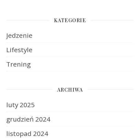
KATEGORIE
Jedzenie
Lifestyle
Trening
ARCHIWA
luty 2025
grudzień 2024
listopad 2024