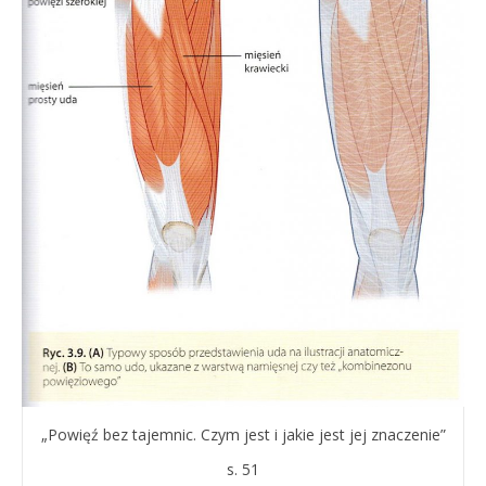
„Powięź bez tajemnic. Czym jest i jakie jest jej znaczenie”
s. 51