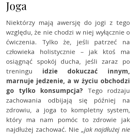
Joga
Niektórzy mają awersję do jogi z tego
względu, że nie chodzi w niej wyłącznie o
ćwiczenia. Tylko że, jeśli patrzeć na
człowieka holistycznie – jak ktoś ma
osiągnąć spokój ducha, jeśli zaraz po
treningu
idzie dokuczać innym,
marnuje jedzenie, a w życiu obchodzi
go tylko konsumpcja?
Tego rodzaju
zachowania odbijają się później na
zdrowiu, a joga to kompletny system,
który ma nam pomóc to zdrowie jak
najdłużej zachować. Nie
„jak najdłużej nie